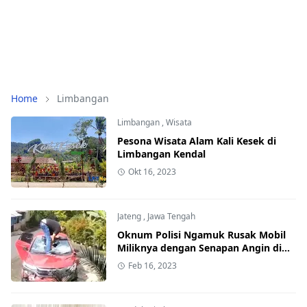
Home
Limbangan
Limbangan
,
Wisata
Pesona Wisata Alam Kali Kesek di
Limbangan Kendal
Okt 16, 2023
Jateng
,
Jawa Tengah
Oknum Polisi Ngamuk Rusak Mobil
Miliknya dengan Senapan Angin di
Kendal
Feb 16, 2023