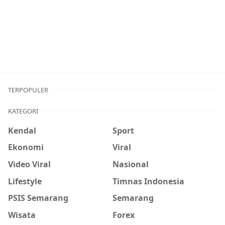
TERPOPULER
KATEGORI
Kendal
Sport
Ekonomi
Viral
Video Viral
Nasional
Lifestyle
Timnas Indonesia
PSIS Semarang
Semarang
Wisata
Forex