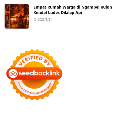
Empat Rumah Warga di Ngampel Kulon
Kendal Ludes Dilalap Api
2025/8/21