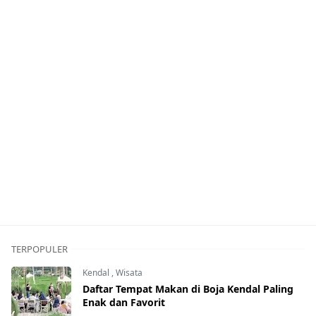
TERPOPULER
Kendal
,
Wisata
Daftar Tempat Makan di Boja Kendal Paling
Enak dan Favorit