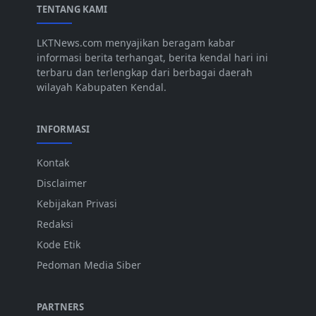
TENTANG KAMI
LKTNews.com menyajikan beragam kabar
informasi berita terhangat, berita kendal hari ini
terbaru dan terlengkap dari berbagai daerah
wilayah Kabupaten Kendal.
INFORMASI
Kontak
Disclaimer
Kebijakan Privasi
Redaksi
Kode Etik
Pedoman Media Siber
PARTNERS