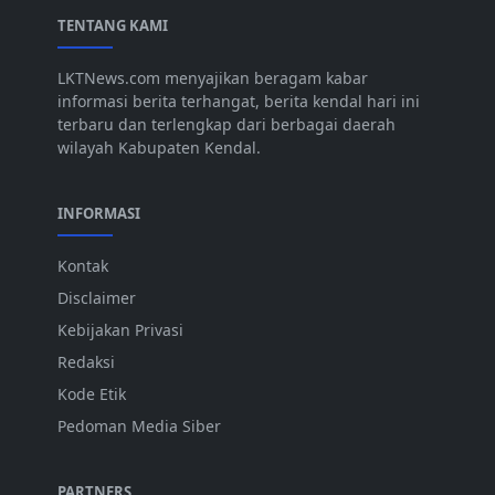
TENTANG KAMI
LKTNews.com menyajikan beragam kabar
informasi berita terhangat, berita kendal hari ini
terbaru dan terlengkap dari berbagai daerah
wilayah Kabupaten Kendal.
INFORMASI
Kontak
Disclaimer
Kebijakan Privasi
Redaksi
Kode Etik
Pedoman Media Siber
PARTNERS