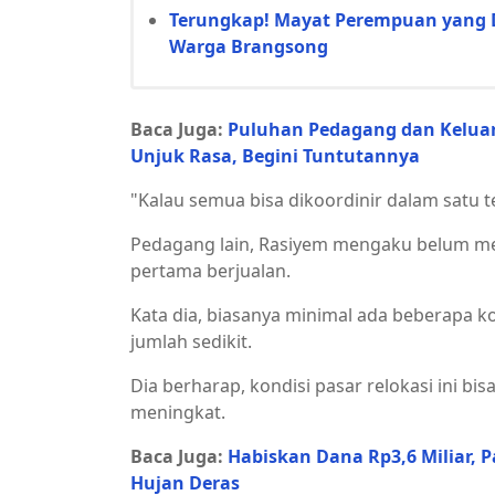
Terungkap! Mayat Perempuan yang 
Warga Brangsong
Baca Juga:
Puluhan Pedagang dan Keluar
Unjuk Rasa, Begini Tuntutannya
"Kalau semua bisa dikoordinir dalam satu t
Pedagang lain, Rasiyem mengaku belum men
pertama berjualan.
Kata dia, biasanya minimal ada beberapa 
jumlah sedikit.
Dia berharap, kondisi pasar relokasi ini 
meningkat.
Baca Juga:
Habiskan Dana Rp3,6 Miliar, 
Hujan Deras