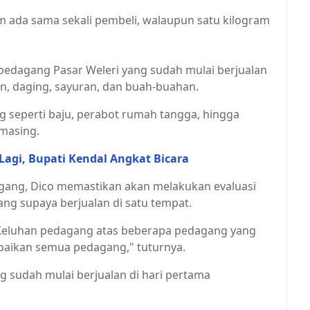
um ada sama sekali pembeli, walaupun satu kilogram
pedagang Pasar Weleri yang sudah mulai berjualan
n, daging, sayuran, dan buah-buahan.
seperti baju, perabot rumah tangga, hingga
masing.
Lagi, Bupati Kendal Angkat Bicara
agang, Dico memastikan akan melakukan evaluasi
g supaya berjualan di satu tempat.
Keluhan pedagang atas beberapa pedagang yang
ebaikan semua pedagang," tuturnya.
 sudah mulai berjualan di hari pertama