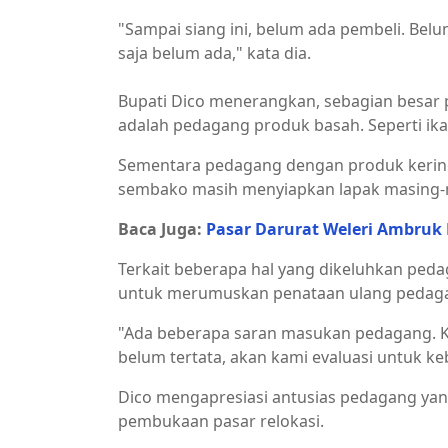
"Sampai siang ini, belum ada pembeli. Bel
saja belum ada," kata dia.
Bupati Dico menerangkan, sebagian besar 
adalah pedagang produk basah. Seperti ika
Sementara pedagang dengan produk kering 
sembako masih menyiapkan lapak masing-
Baca Juga:
Pasar Darurat Weleri Ambruk 
Terkait beberapa hal yang dikeluhkan ped
untuk merumuskan penataan ulang pedagan
"Ada beberapa saran masukan pedagang. 
belum tertata, akan kami evaluasi untuk k
Dico mengapresiasi antusias pedagang yang
pembukaan pasar relokasi.