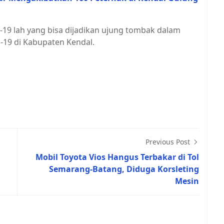
19 lah yang bisa dijadikan ujung tombak dalam
19 di Kabupaten Kendal.
Previous Post
Mobil Toyota Vios Hangus Terbakar di Tol
Semarang-Batang, Diduga Korsleting
Mesin