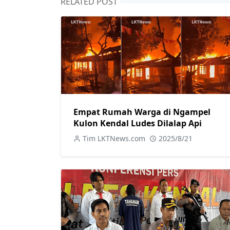
RELATED POST
Empat Rumah Warga di Ngampel
Kulon Kendal Ludes Dilalap Api
Tim LKTNews.com
2025/8/21