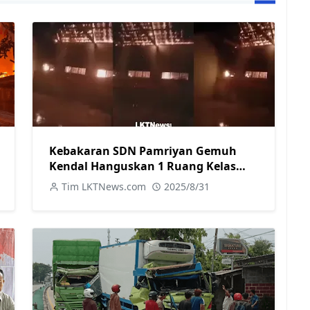
Kebakaran SDN Pamriyan Gemuh
Kendal Hanguskan 1 Ruang Kelas
dan Toilet
Tim LKTNews.com
2025/8/31