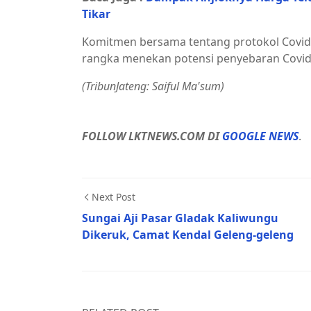
Tikar
Komitmen bersama tentang protokol Covid-
rangka menekan potensi penyebaran Covid-
(TribunJateng: Saiful Ma'sum)
FOLLOW LKTNEWS.COM DI
GOOGLE NEWS
.
Next Post
Sungai Aji Pasar Gladak Kaliwungu
Dikeruk, Camat Kendal Geleng-geleng