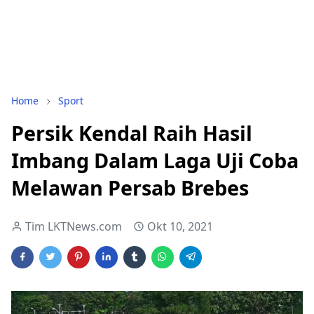
Home
Sport
Persik Kendal Raih Hasil
Imbang Dalam Laga Uji Coba
Melawan Persab Brebes
Tim LKTNews.com
Okt 10, 2021