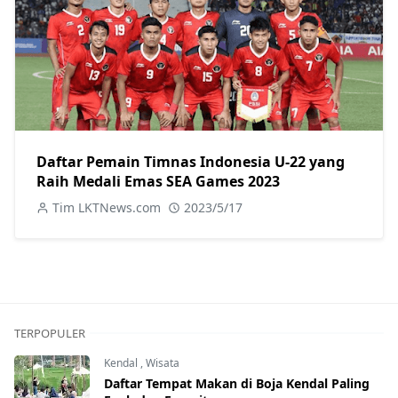
Daftar Pemain Timnas Indonesia U-22 yang
Raih Medali Emas SEA Games 2023
Tim LKTNews.com
2023/5/17
TERPOPULER
Kendal
,
Wisata
Daftar Tempat Makan di Boja Kendal Paling