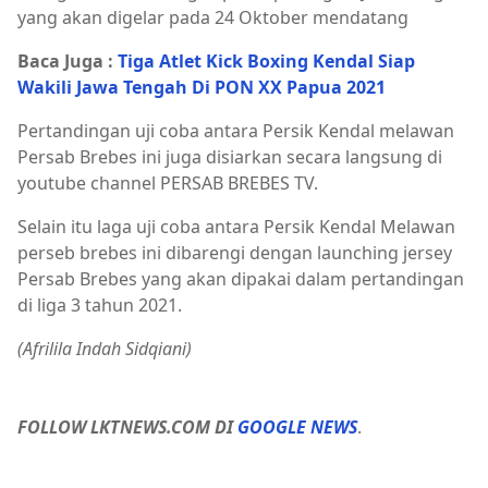
yang akan digelar pada 24 Oktober mendatang
Baca Juga :
Tiga Atlet Kick Boxing Kendal Siap
Wakili Jawa Tengah Di PON XX Papua 2021
Pertandingan uji coba antara Persik Kendal melawan
Persab Brebes ini juga disiarkan secara langsung di
youtube channel PERSAB BREBES TV.
Selain itu laga uji coba antara Persik Kendal Melawan
perseb brebes ini dibarengi dengan launching jersey
Persab Brebes yang akan dipakai dalam pertandingan
di liga 3 tahun 2021.
(Afrilila Indah Sidqiani)
FOLLOW LKTNEWS.COM DI
GOOGLE NEWS
.