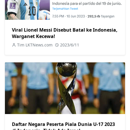
Viral Lionel Messi Disebut Batal ke Indonesia,
Warganet Kecewa!
Tim LKTNews.com
2023/6/11
Daftar Negara Peserta Piala Dunia U-17 2023