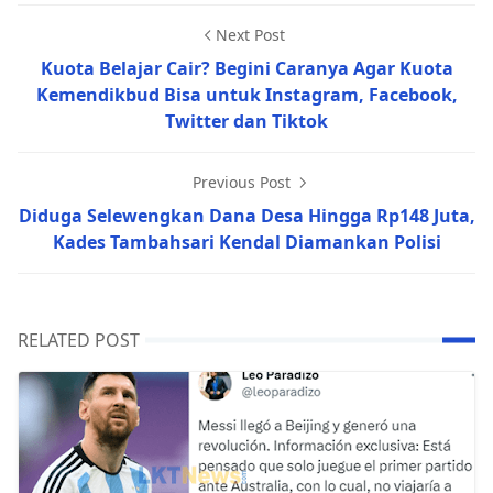
Next Post
Kuota Belajar Cair? Begini Caranya Agar Kuota
Kemendikbud Bisa untuk Instagram, Facebook,
Twitter dan Tiktok
Previous Post
Diduga Selewengkan Dana Desa Hingga Rp148 Juta,
Kades Tambahsari Kendal Diamankan Polisi
RELATED POST