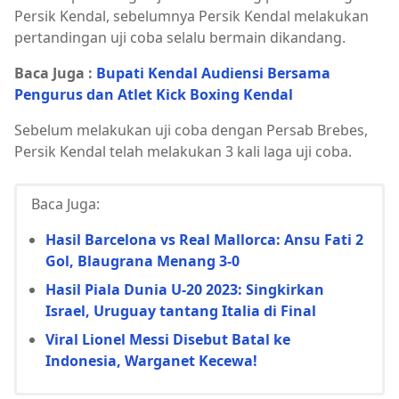
Persik Kendal, sebelumnya Persik Kendal melakukan
pertandingan uji coba selalu bermain dikandang.
Baca Juga :
Bupati Kendal Audiensi Bersama
Pengurus dan Atlet Kick Boxing Kendal
Sebelum melakukan uji coba dengan Persab Brebes,
Persik Kendal telah melakukan 3 kali laga uji coba.
Baca Juga:
Hasil Barcelona vs Real Mallorca: Ansu Fati 2
Gol, Blaugrana Menang 3-0
Hasil Piala Dunia U-20 2023: Singkirkan
Israel, Uruguay tantang Italia di Final
Viral Lionel Messi Disebut Batal ke
Indonesia, Warganet Kecewa!