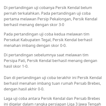
Di pertandingan uji cobanya Persik Kendal belum
pernah terkalahkan. Pada pertandingan uji coba
pertama melawan Persip Pekalongan, Persik Kendal
berhasil menang dengan skor 3-0
Pada pertandingan uji coba kedua melawan tim
Persekat Kabupaten Tegal, Persik Kendal berhasil
menahan imbang dengan skor 0-0.
Di pertandingan sebelumnya saat melawan tim
Persipa Pati, Persik Kendal berhasil menang dengan
hasil skor 1-0.
Dan di pertandingan uji coba terakhir ini Persik Kendal
berhasil menahan imbang tuan rumah Persab Brebes,
dengan hasil akhir 0-0.
Laga uji coba antara Persik Kendal dan Persab Brebes
ini digelar dalam rangka persiapan Liga 3 Jawa Tengah