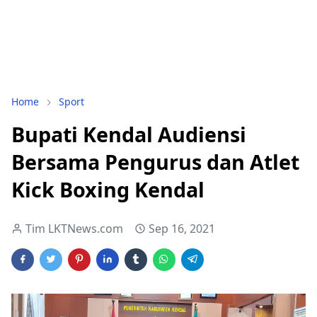
Home
Sport
Bupati Kendal Audiensi
Bersama Pengurus dan Atlet
Kick Boxing Kendal
Tim LKTNews.com
Sep 16, 2021