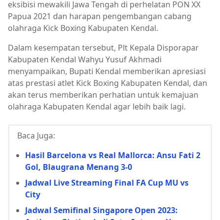
eksibisi mewakili Jawa Tengah di perhelatan PON XX
Papua 2021 dan harapan pengembangan cabang
olahraga Kick Boxing Kabupaten Kendal.
Dalam kesempatan tersebut, Plt Kepala Disporapar
Kabupaten Kendal Wahyu Yusuf Akhmadi
menyampaikan, Bupati Kendal memberikan apresiasi
atas prestasi atlet Kick Boxing Kabupaten Kendal, dan
akan terus memberikan perhatian untuk kemajuan
olahraga Kabupaten Kendal agar lebih baik lagi.
Baca Juga:
Hasil Barcelona vs Real Mallorca: Ansu Fati 2
Gol, Blaugrana Menang 3-0
Jadwal Live Streaming Final FA Cup MU vs
City
Jadwal Semifinal Singapore Open 2023: