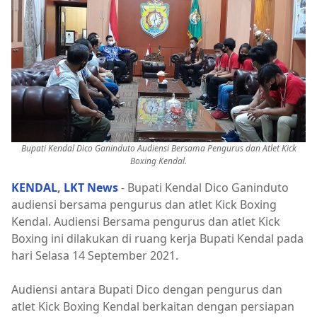
Bupati Kendal Dico Ganinduto Audiensi Bersama Pengurus dan Atlet Kick
Boxing Kendal.
KENDAL
,
LKT News
- Bupati Kendal Dico Ganinduto
audiensi bersama pengurus dan atlet Kick Boxing
Kendal. Audiensi Bersama pengurus dan atlet Kick
Boxing ini dilakukan di ruang kerja Bupati Kendal pada
hari Selasa 14 September 2021.
Audiensi antara Bupati Dico dengan pengurus dan
atlet Kick Boxing Kendal berkaitan dengan persiapan