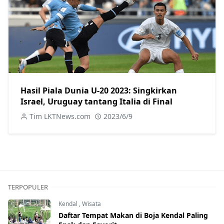
Hasil Piala Dunia U-20 2023: Singkirkan
Israel, Uruguay tantang Italia di Final
Tim LKTNews.com
2023/6/9
TERPOPULER
Kendal
,
Wisata
Daftar Tempat Makan di Boja Kendal Paling