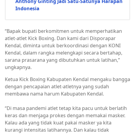
Anthony Ginting Jadi Satu-Satunya Harapan
Indonesia
“Bapak bupati berkomitmen untuk memperhatikan
atlet-atlet Kick Boxing. Dan kami dari Disporapar
Kendal, diminta untuk berkoordinasi dengan KONI
Kendal, dalam rangka melengkapi secara bertahap,
sarana prasarana yang dibutuhkan untuk latihan,”
ungkapnya.
Ketua Kick Boxing Kabupaten Kendal mengaku bangga
dengan pencapaian atlet-atletnya yang sudah
membawa nama harum Kabupaten Kendal.
“Di masa pandemi atlet tetap kita pacu untuk berlatih
keras dan menjaga prokes dengan memakai masker.
Kalau ada yang tidak kuat pakai masker ya kita
kurangi intensitas latihannya. Dan kalau tidak