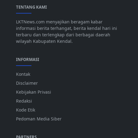
TENTANG KAMI
LKTNews.com menyajikan beragam kabar
informasi berita terhangat, berita kendal hari ini
terbaru dan terlengkap dari berbagai daerah
wilayah Kabupaten Kendal.
INFORMASI
Kontak
Disclaimer
Kebijakan Privasi
Redaksi
Kode Etik
Pedoman Media Siber
PARTNERS