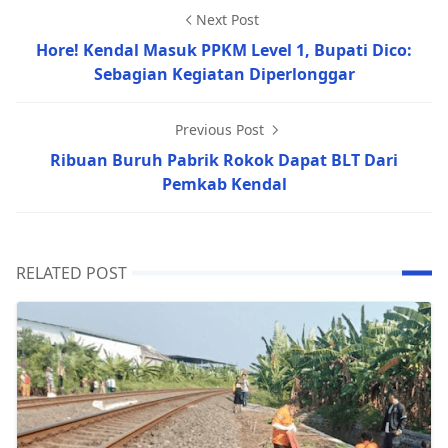
Next Post
Hore! Kendal Masuk PPKM Level 1, Bupati Dico:
Sebagian Kegiatan Diperlonggar
Previous Post
Ribuan Buruh Pabrik Rokok Dapat BLT Dari
Pemkab Kendal
RELATED POST