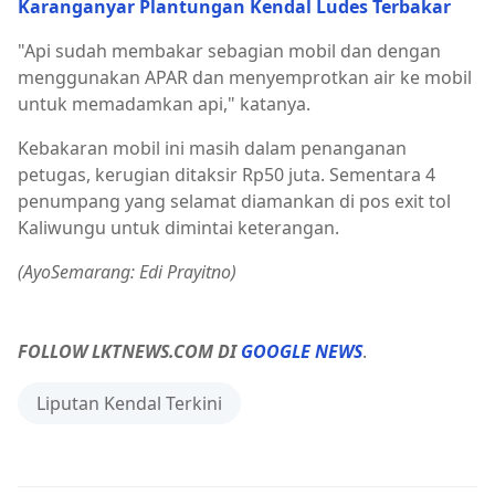
Karanganyar Plantungan Kendal Ludes Terbakar
"Api sudah membakar sebagian mobil dan dengan
menggunakan APAR dan menyemprotkan air ke mobil
untuk memadamkan api," katanya.
Kebakaran mobil ini masih dalam penanganan
petugas, kerugian ditaksir Rp50 juta. Sementara 4
penumpang yang selamat diamankan di pos exit tol
Kaliwungu untuk dimintai keterangan.
(AyoSemarang: Edi Prayitno)
FOLLOW LKTNEWS.COM DI
GOOGLE NEWS
.
Liputan Kendal Terkini