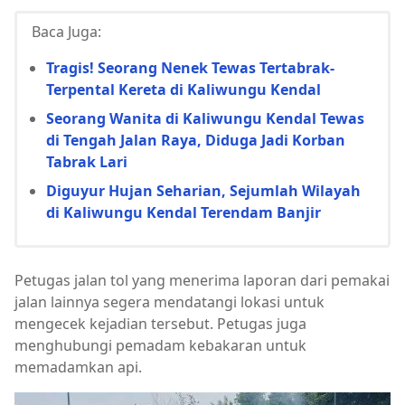
Baca Juga:
Tragis! Seorang Nenek Tewas Tertabrak-
Terpental Kereta di Kaliwungu Kendal
Seorang Wanita di Kaliwungu Kendal Tewas
di Tengah Jalan Raya, Diduga Jadi Korban
Tabrak Lari
Diguyur Hujan Seharian, Sejumlah Wilayah
di Kaliwungu Kendal Terendam Banjir
Petugas jalan tol yang menerima laporan dari pemakai
jalan lainnya segera mendatangi lokasi untuk
mengecek kejadian tersebut. Petugas juga
menghubungi pemadam kebakaran untuk
memadamkan api.