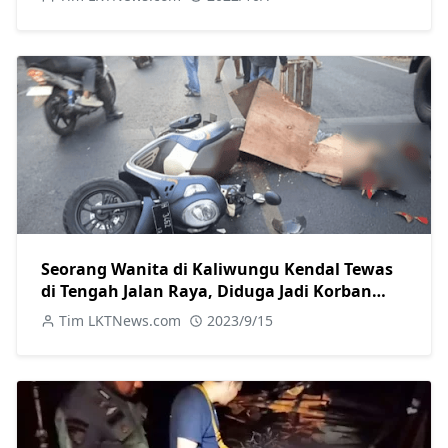
Seorang Wanita di Kaliwungu Kendal Tewas
di Tengah Jalan Raya, Diduga Jadi Korban
Tabrak Lari
Tim LKTNews.com
2023/9/15