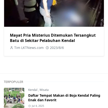
Mayat Pria Misterius Ditemukan Tersangkut
Batu di Sekitar Pelabuhan Kendal
Tim LKTNews.com
2023/8/6
TERPOPULER
Kendal
,
Wisata
Daftar Tempat Makan di Boja Kendal Paling
Enak dan Favorit
Jul 4, 2025