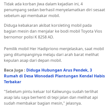
Tidak ada korban jiwa dalam kejadian ini, 4
penumpang sedan berhasil menyelamatkan diri sesaat
sebelum api membakar mobil.
Diduga kebakaran akibat korsleting mobil pada
bagian mesin dan menjalar ke bodi mobil Toyota Vios
bernomor polisi K 8258 AD.
Pemilik mobil Her Hadipriono menjelaskan, saat mobil
yang ditumpanginya melaju dari arah barat melihat
kepulan asap dari depan mobil.
Baca Juga :
Diduga Hubungan Arus Pendek, 3
Rumah di Desa Wonodadi Plantungan Kendal Habis
Terbakar
"Sebelum pintu keluar tol Kaliwungu sudah terlihat
asap lalu saya berhenti di tepi jalan dan melihat api
sudah membakar bagian mesin," jelasnya.