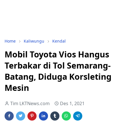
Home
Kaliwungu
Kendal
Mobil Toyota Vios Hangus
Terbakar di Tol Semarang-
Batang, Diduga Korsleting
Mesin
Tim LKTNews.com
Des 1, 2021