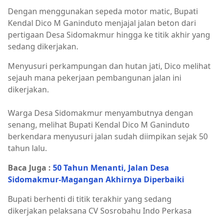
Dengan menggunakan sepeda motor matic, Bupati
Kendal Dico M Ganinduto menjajal jalan beton dari
pertigaan Desa Sidomakmur hingga ke titik akhir yang
sedang dikerjakan.
Menyusuri perkampungan dan hutan jati, Dico melihat
sejauh mana pekerjaan pembangunan jalan ini
dikerjakan.
Warga Desa Sidomakmur menyambutnya dengan
senang, melihat Bupati Kendal Dico M Ganinduto
berkendara menyusuri jalan sudah diimpikan sejak 50
tahun lalu.
Baca Juga :
50 Tahun Menanti, Jalan Desa
Sidomakmur-Magangan Akhirnya Diperbaiki
Bupati berhenti di titik terakhir yang sedang
dikerjakan pelaksana CV Sosrobahu Indo Perkasa