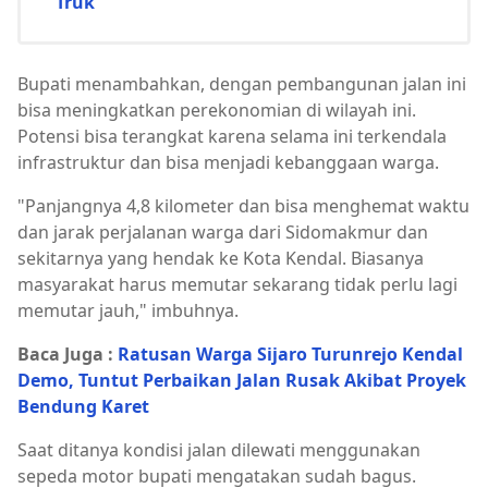
Truk
Bupati menambahkan, dengan pembangunan jalan ini
bisa meningkatkan perekonomian di wilayah ini.
Potensi bisa terangkat karena selama ini terkendala
infrastruktur dan bisa menjadi kebanggaan warga.
"Panjangnya 4,8 kilometer dan bisa menghemat waktu
dan jarak perjalanan warga dari Sidomakmur dan
sekitarnya yang hendak ke Kota Kendal. Biasanya
masyarakat harus memutar sekarang tidak perlu lagi
memutar jauh," imbuhnya.
Baca Juga :
Ratusan Warga Sijaro Turunrejo Kendal
Demo, Tuntut Perbaikan Jalan Rusak Akibat Proyek
Bendung Karet
Saat ditanya kondisi jalan dilewati menggunakan
sepeda motor bupati mengatakan sudah bagus.