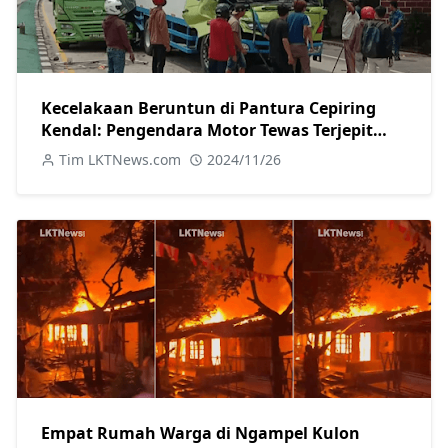
Kecelakaan Beruntun di Pantura Cepiring
Kendal: Pengendara Motor Tewas Terjepit
Truk
Tim LKTNews.com
2024/11/26
Empat Rumah Warga di Ngampel Kulon