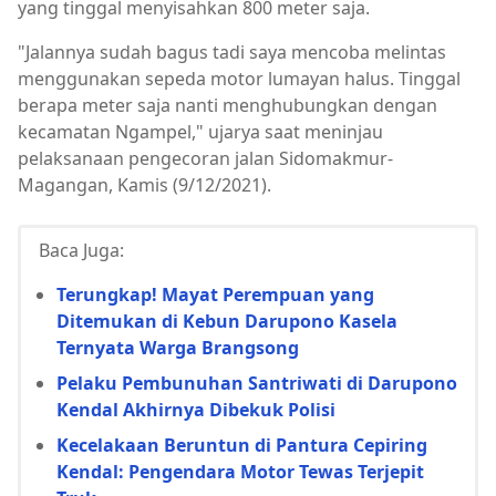
yang tinggal menyisahkan 800 meter saja.
"Jalannya sudah bagus tadi saya mencoba melintas
menggunakan sepeda motor lumayan halus. Tinggal
berapa meter saja nanti menghubungkan dengan
kecamatan Ngampel," ujarya saat meninjau
pelaksanaan pengecoran jalan Sidomakmur-
Magangan, Kamis (9/12/2021).
Baca Juga:
Terungkap! Mayat Perempuan yang
Ditemukan di Kebun Darupono Kasela
Ternyata Warga Brangsong
Pelaku Pembunuhan Santriwati di Darupono
Kendal Akhirnya Dibekuk Polisi
Kecelakaan Beruntun di Pantura Cepiring
Kendal: Pengendara Motor Tewas Terjepit