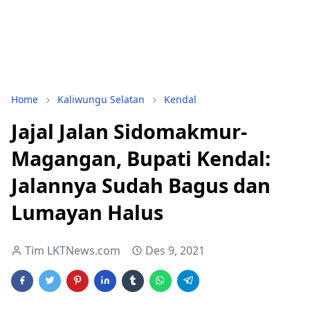
Home
Kaliwungu Selatan
Kendal
Jajal Jalan Sidomakmur-
Magangan, Bupati Kendal:
Jalannya Sudah Bagus dan
Lumayan Halus
Tim LKTNews.com
Des 9, 2021