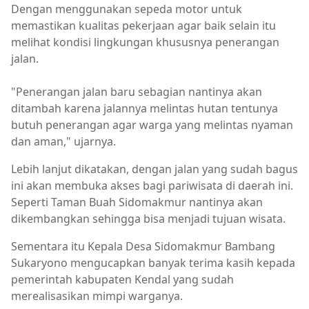
Dengan menggunakan sepeda motor untuk
memastikan kualitas pekerjaan agar baik selain itu
melihat kondisi lingkungan khususnya penerangan
jalan.
"Penerangan jalan baru sebagian nantinya akan
ditambah karena jalannya melintas hutan tentunya
butuh penerangan agar warga yang melintas nyaman
dan aman," ujarnya.
Lebih lanjut dikatakan, dengan jalan yang sudah bagus
ini akan membuka akses bagi pariwisata di daerah ini.
Seperti Taman Buah Sidomakmur nantinya akan
dikembangkan sehingga bisa menjadi tujuan wisata.
Sementara itu Kepala Desa Sidomakmur Bambang
Sukaryono mengucapkan banyak terima kasih kepada
pemerintah kabupaten Kendal yang sudah
merealisasikan mimpi warganya.