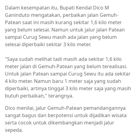
Dalam kesempatan itu, Bupati Kendal Dico M
Ganinduto mengatakan, perbaikan jalan Gemuh-
Patean saat ini masih kurang sekitar 1,6 kilo meter
yang belum selesai. Namun untuk jalur jalan Patean
sampai Curug Sewu masih ada jalan yang belum
selesai diperbaiki sekitar 3 kilo meter.
"Saya sudah melihat tadi masih ada sekitar 1,6 kilo
meter jalan di Gemuh-Patean yang belum terealisasi.
Untuk jalan Patean sampai Curug Sewu itu ada sekitar
4 kilo meter. Namun baru 1 meter saja yang sudah
diperbaiki, artinya tinggal 3 kilo meter saja yang masih
butuh perbaikan," terangnya.
Dico menilai, jalur Gemuh-Patean pemandangannya
sangat bagus dan berpotensi untuk dijadikan wisata
serta cocok untuk dikembangkan menjadi jalur
sepeda.