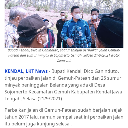
Bupati Kendal, Dico M Ganinduto, saat meninjau perbaikan jalan Gemuh-
Patean dan sumur minyak di Sojomerto Gemuh, Selasa 21/9/2021 (Foto:
Zamroni)
KENDAL
,
LKT News
- Bupati Kendal, Dico Ganinduto,
tinjau perbaikan jalan di Gemuh-Patean dan 26 sumur
minyak peninggalan Belanda yang ada di Desa
Sojomerto Kecamatan Gemuh Kabupaten Kendal Jawa
Tengah, Selasa (21/9/2021).
Perbaikan jalan di Gemuh-Patean sudah berjalan sejak
tahun 2017 lalu, namun sampai saat ini perbaikan jalan
itu belum juga kunjung selesai.