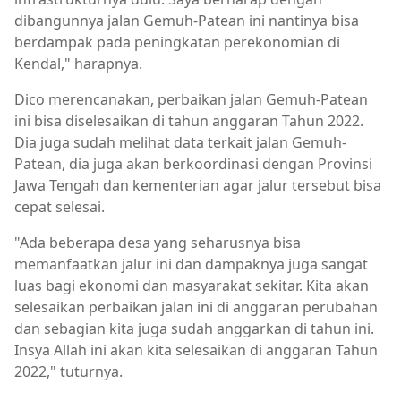
dibangunnya jalan Gemuh-Patean ini nantinya bisa
berdampak pada peningkatan perekonomian di
Kendal," harapnya.
Dico merencanakan, perbaikan jalan Gemuh-Patean
ini bisa diselesaikan di tahun anggaran Tahun 2022.
Dia juga sudah melihat data terkait jalan Gemuh-
Patean, dia juga akan berkoordinasi dengan Provinsi
Jawa Tengah dan kementerian agar jalur tersebut bisa
cepat selesai.
"Ada beberapa desa yang seharusnya bisa
memanfaatkan jalur ini dan dampaknya juga sangat
luas bagi ekonomi dan masyarakat sekitar. Kita akan
selesaikan perbaikan jalan ini di anggaran perubahan
dan sebagian kita juga sudah anggarkan di tahun ini.
Insya Allah ini akan kita selesaikan di anggaran Tahun
2022," tuturnya.