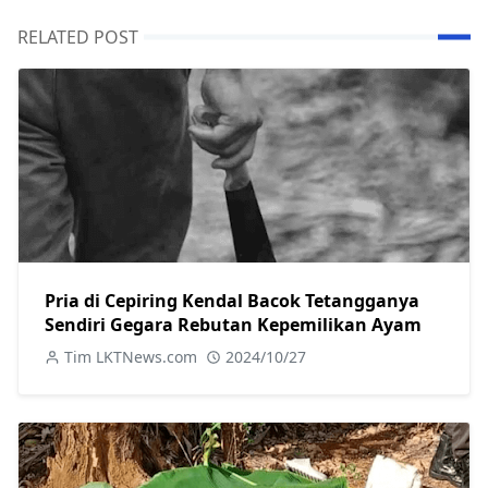
RELATED POST
Pria di Cepiring Kendal Bacok Tetangganya
Sendiri Gegara Rebutan Kepemilikan Ayam
Tim LKTNews.com
2024/10/27