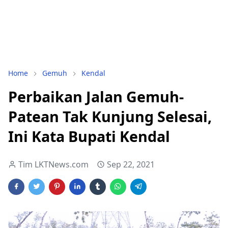
Home
Gemuh
Kendal
Perbaikan Jalan Gemuh-
Patean Tak Kunjung Selesai,
Ini Kata Bupati Kendal
Tim LKTNews.com
Sep 22, 2021