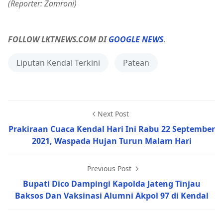
(Reporter: Zamroni)
FOLLOW LKTNEWS.COM DI
GOOGLE NEWS
.
Liputan Kendal Terkini
Patean
Next Post
Prakiraan Cuaca Kendal Hari Ini Rabu 22 September
2021, Waspada Hujan Turun Malam Hari
Previous Post
Bupati Dico Dampingi Kapolda Jateng Tinjau
Baksos Dan Vaksinasi Alumni Akpol 97 di Kendal