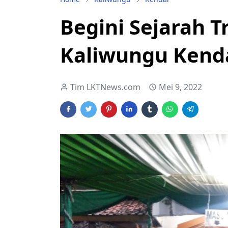
Begini Sejarah T
Kaliwungu Kend
Tim LKTNews.com
Mei 9, 2022