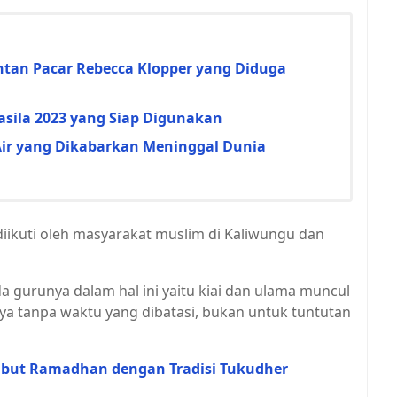
antan Pacar Rebecca Klopper yang Diduga
casila 2023 yang Siap Digunakan
Air yang Dikabarkan Meninggal Dunia
iikuti oleh masyarakat muslim di Kaliwungu dan
a gurunya dalam hal ini yaitu kiai dan ulama muncul
ya tanpa waktu yang dibatasi, bukan untuk tuntutan
but Ramadhan dengan Tradisi Tukudher