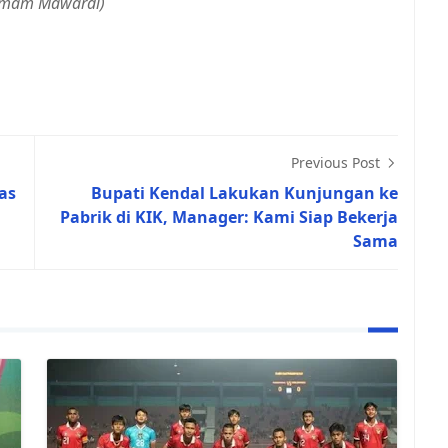
Imam Mawardi)
Previous Post
as
Bupati Kendal Lakukan Kunjungan ke
Pabrik di KIK, Manager: Kami Siap Bekerja
Sama