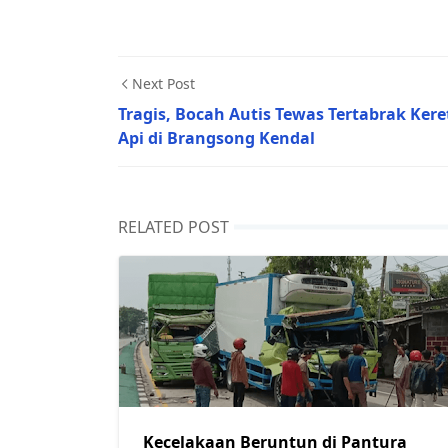
Next Post
Tragis, Bocah Autis Tewas Tertabrak Kere
Api di Brangsong Kendal
RELATED POST
Kecelakaan Beruntun di Pantura