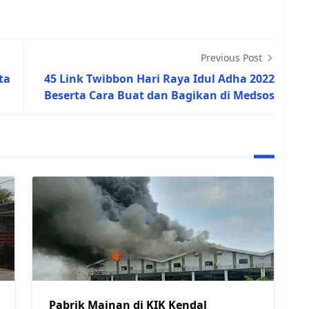
Previous Post
ta
45 Link Twibbon Hari Raya Idul Adha 2022
Beserta Cara Buat dan Bagikan di Medsos
Pabrik Mainan di KIK Kendal