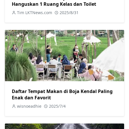
Hanguskan 1 Ruang Kelas dan Toilet
Tim LKTNews.com
2025/8/31
Daftar Tempat Makan di Boja Kendal Paling
Enak dan Favorit
wisnoeadhie
2025/7/4