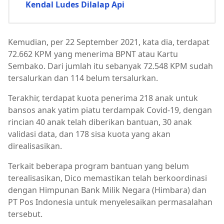
Kendal Ludes Dilalap Api
Kemudian, per 22 September 2021, kata dia, terdapat
72.662 KPM yang menerima BPNT atau Kartu
Sembako. Dari jumlah itu sebanyak 72.548 KPM sudah
tersalurkan dan 114 belum tersalurkan.
Terakhir, terdapat kuota penerima 218 anak untuk
bansos anak yatim piatu terdampak Covid-19, dengan
rincian 40 anak telah diberikan bantuan, 30 anak
validasi data, dan 178 sisa kuota yang akan
direalisasikan.
Terkait beberapa program bantuan yang belum
terealisasikan, Dico memastikan telah berkoordinasi
dengan Himpunan Bank Milik Negara (Himbara) dan
PT Pos Indonesia untuk menyelesaikan permasalahan
tersebut.