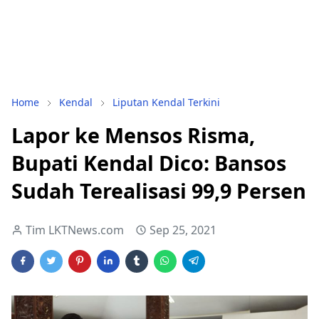
Home
Kendal
Liputan Kendal Terkini
Lapor ke Mensos Risma,
Bupati Kendal Dico: Bansos
Sudah Terealisasi 99,9 Persen
Tim LKTNews.com
Sep 25, 2021