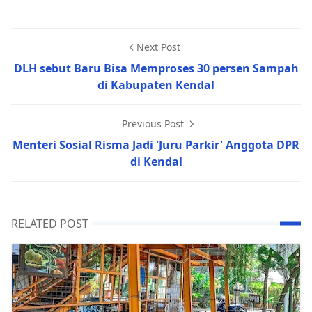
Next Post
DLH sebut Baru Bisa Memproses 30 persen Sampah
di Kabupaten Kendal
Previous Post
Menteri Sosial Risma Jadi 'Juru Parkir' Anggota DPR
di Kendal
RELATED POST