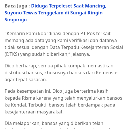
Baca Juga :
Diduga Terpeleset Saat Mancing,
Suyono Tewas Tenggelam di Sungai Ringin
Singorojo
"Kemarin kami koordinasi dengan PT Pos terkait
memang ada data yang kami verifikasi dan datanya
tidak sesuai dengan Data Terpadu Kesejahteran Sosial
(DTKS) yang sudah diberikan,” jelasnya.
Dico berharap, semua pihak kompak memastikan
distribusi bansos, khususnya bansos dari Kemensos
agar tepat sasaran.
Pada kesempatan ini, Dico juga berterima kasih
kepada Risma karena yang telah menyalurkan bansos
ke Kendal. Terbukti, bansos telah berdampak pada
kesejahteraan masyarakat.
Dia melaporkan, bansos yang diberikan telah