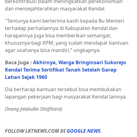
berkontribusi dalam meningkatkan perekonomian
dan mensejahterahkan masyarakat Kendal.
"Tentunya kami berterima kasih kepada Bu Menteri
terhadap perhatiannya di Kabupaten Kendal dan
harapannya juga bisa memberikan semangat,
khususnya bagi KPM, yang sudah mendapat bantuan
agar usahanya bisa mandiri,” ungkapnya.
Baca Juga :
Akhirnya, Warga Bringinsari Sukorejo
Kendal Terima Sertifikat Tanah Setelah Garap
Lahan Sejak 1960
Dia berharap bantuan tersebut bisa membukakan
lapangan pekerjaan bagi masyarakat Kendal lainnya.
(Inang Jalaludin Shofihara)
FOLLOW LKTNEWS.COM DI
GOOGLE NEWS
.