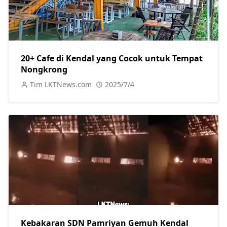
20+ Cafe di Kendal yang Cocok untuk Tempat
Nongkrong
Tim LKTNews.com
2025/7/4
Kebakaran SDN Pamriyan Gemuh Kendal