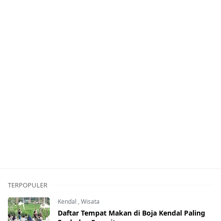
TERPOPULER
Kendal
,
Wisata
Daftar Tempat Makan di Boja Kendal Paling